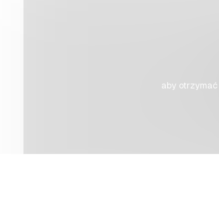
aby otrzymać 