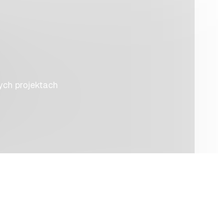
ych projektach