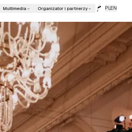
PL
EN
Multimedia
Organizator i partnerzy