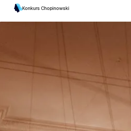
Konkurs Chopinowski