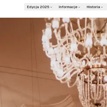
Edycja 2025
Informacje
Historia